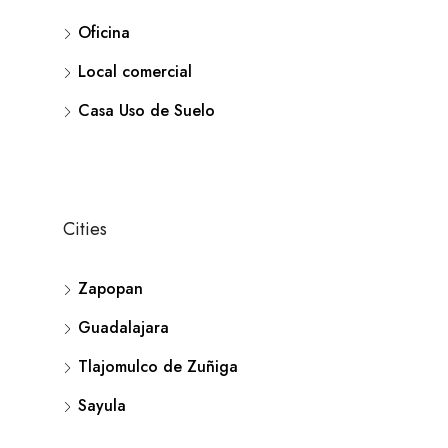
Oficina
Local comercial
Casa Uso de Suelo
Cities
Zapopan
Guadalajara
Tlajomulco de Zuñiga
Sayula