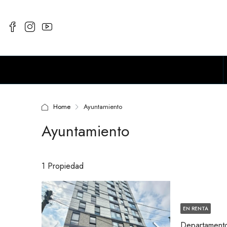
Home
Ayuntamiento
Ayuntamiento
1 Propiedad
EN RENTA