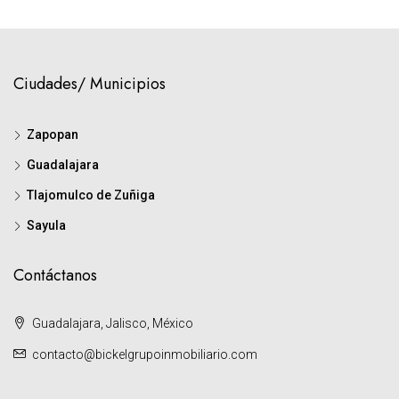
Ciudades/ Municipios
Zapopan
Guadalajara
Tlajomulco de Zuñiga
Sayula
Contáctanos
Guadalajara, Jalisco, México
contacto@bickelgrupoinmobiliario.com