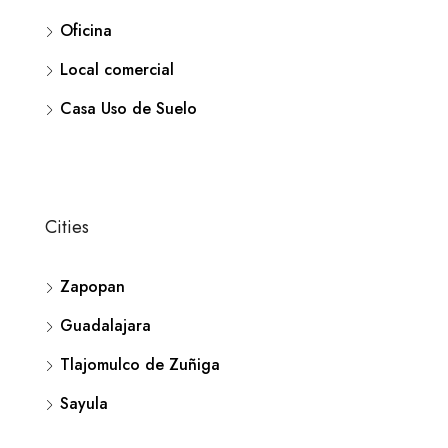
Oficina
Local comercial
Casa Uso de Suelo
Cities
Zapopan
Guadalajara
Tlajomulco de Zuñiga
Sayula