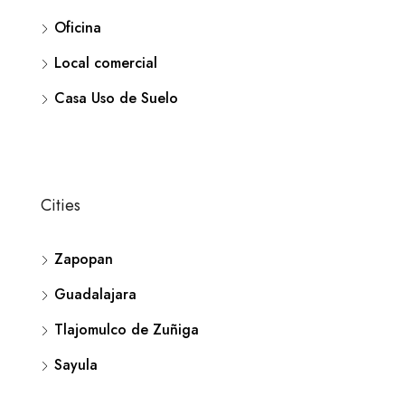
Oficina
Local comercial
Casa Uso de Suelo
Cities
Zapopan
Guadalajara
Tlajomulco de Zuñiga
Sayula