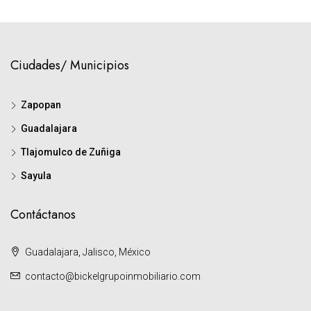
Ciudades/ Municipios
Zapopan
Guadalajara
Tlajomulco de Zuñiga
Sayula
Contáctanos
Guadalajara, Jalisco, México
contacto@bickelgrupoinmobiliario.com