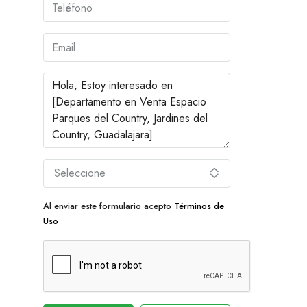
Seleccione
Al enviar este formulario acepto
Términos de
Uso