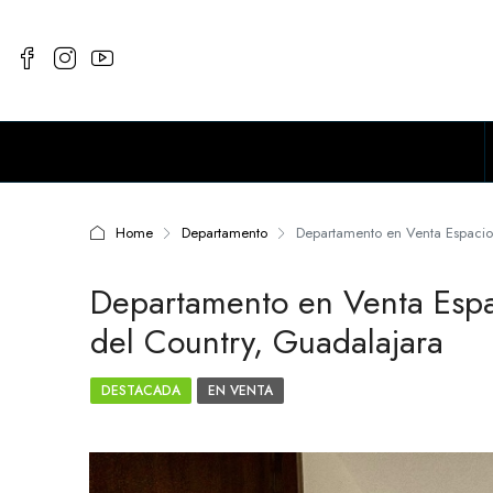
Home
Departamento
Departamento en Venta Espacio 
Departamento en Venta Espac
del Country, Guadalajara
DESTACADA
EN VENTA