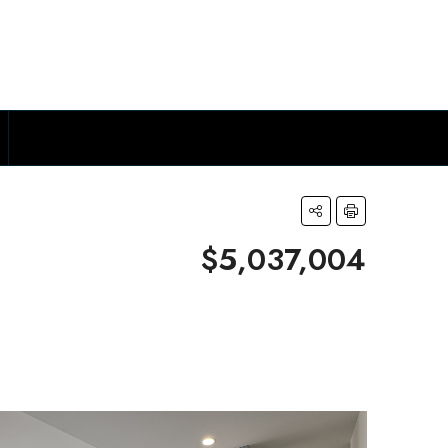
$5,037,004