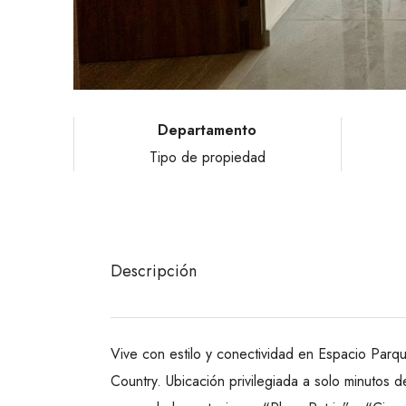
Departamento
Tipo de propiedad
Descripción
Vive con estilo y conectividad en Espacio Parq
Country. Ubicación privilegiada a solo minutos d