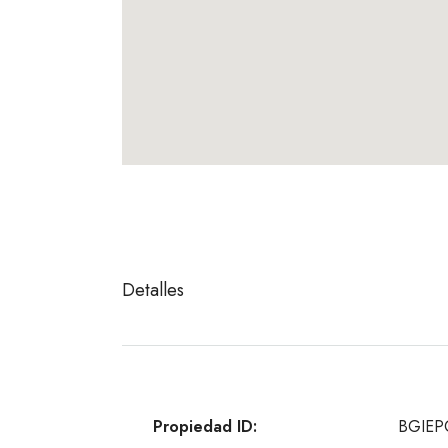
Detalles
Propiedad ID:
BGIEP