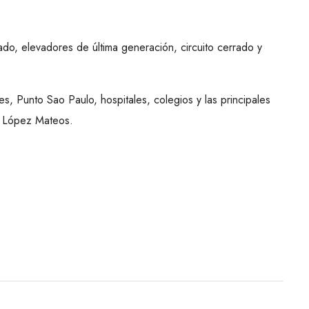
do, elevadores de última generación, circuito cerrado y
, Punto Sao Paulo, hospitales, colegios y las principales
y López Mateos.