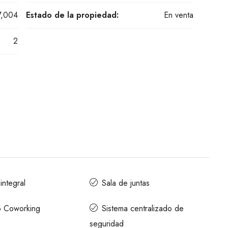
7,004
Estado de la propiedad:
En venta
2
integral
Sala de juntas
o Coworking
Sistema centralizado de
seguridad