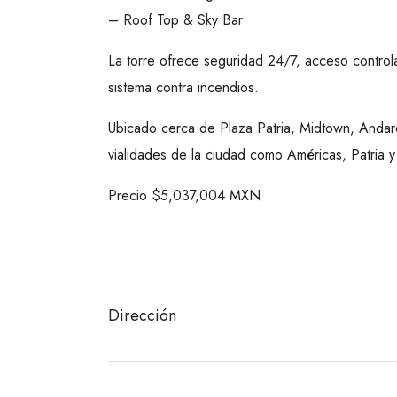
– Roof Top & Sky Bar
La torre ofrece seguridad 24/7, acceso controla
sistema contra incendios.
Ubicado cerca de Plaza Patria, Midtown, Andares
vialidades de la ciudad como Américas, Patria 
Precio $5,037,004 MXN
Dirección