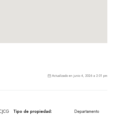
Actualizado en junio 4, 2026 a 2:01 pm
CJCG
Tipo de propiedad:
Departamento