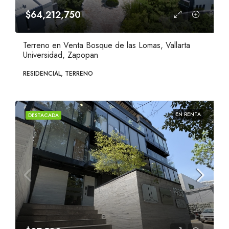
$64,212,750
Terreno en Venta Bosque de las Lomas, Vallarta
Universidad, Zapopan
RESIDENCIAL, TERRENO
EN RENTA
DESTACADA