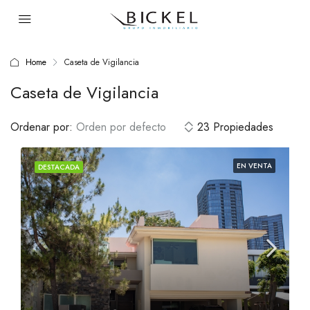
Home
Caseta de Vigilancia
Caseta de Vigilancia
Ordenar por:
Orden por defecto
23 Propiedades
EN VENTA
DESTACADA