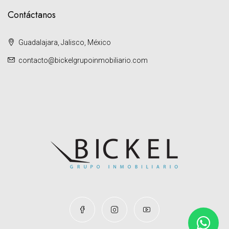
Contáctanos
Guadalajara, Jalisco, México
contacto@bickelgrupoinmobiliario.com