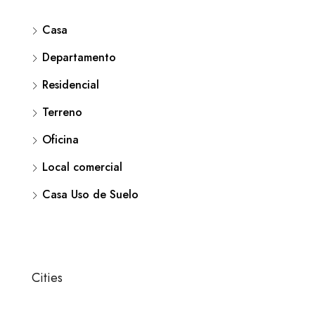
Casa
Departamento
Residencial
Terreno
Oficina
Local comercial
Casa Uso de Suelo
Cities