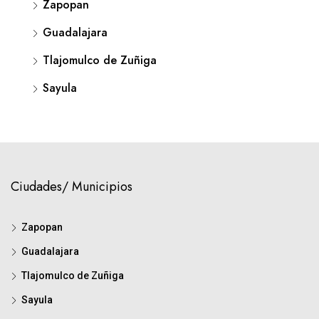
Zapopan
Guadalajara
Tlajomulco de Zuñiga
Sayula
Ciudades/ Municipios
Zapopan
Guadalajara
Tlajomulco de Zuñiga
Sayula