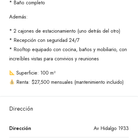
* Baño completo
Además:
* 2 cajones de estacionamiento (uno detrás del otro)
* Recepción con seguridad 24/7
* Rooftop equipado con cocina, baños y mobiliario, con
increíbles vistas para convivios y reuniones
Superficie: 100 m²
Renta: $27,500 mensuales (mantenimiento incluido)
Dirección
Dirección
Av Hidalgo 1933