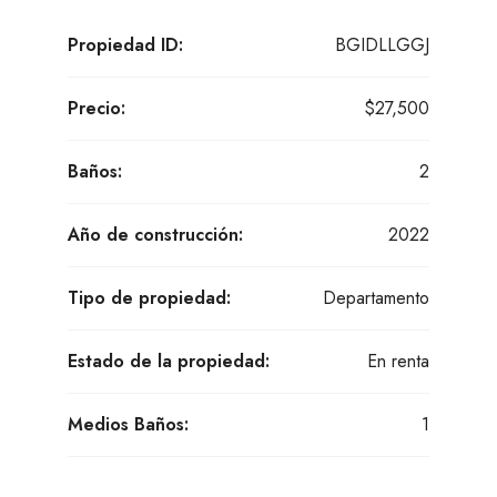
Propiedad ID:
BGIDLLGGJ
Precio:
$27,500
Baños:
2
Año de construcción:
2022
Tipo de propiedad:
Departamento
Estado de la propiedad:
En renta
Medios Baños:
1