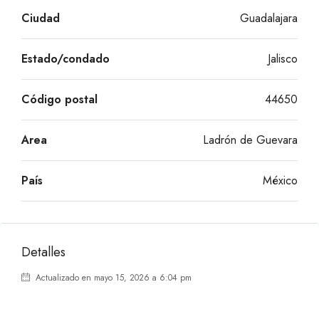
Ciudad
Guadalajara
Estado/condado
Jalisco
Código postal
44650
Area
Ladrón de Guevara
País
México
Detalles
Actualizado en mayo 15, 2026 a 6:04 pm