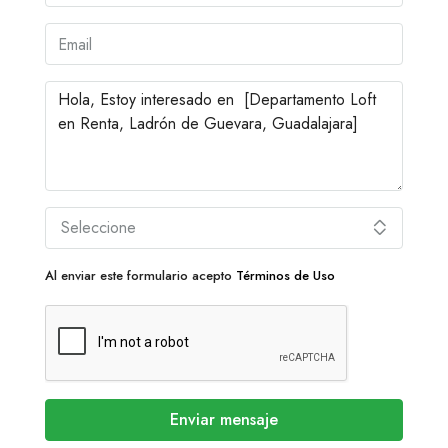
Seleccione
Al enviar este formulario acepto
Términos de Uso
Enviar mensaje