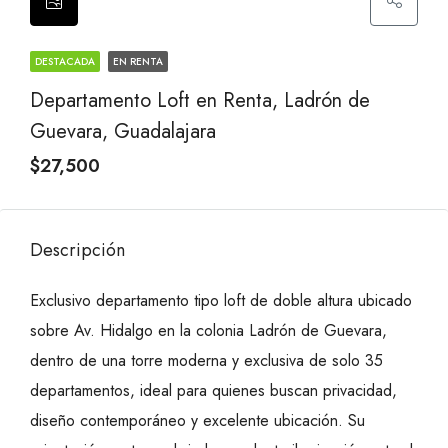
DESTACADA
EN RENTA
Departamento Loft en Renta, Ladrón de
Guevara, Guadalajara
$27,500
Descripción
Exclusivo departamento tipo loft de doble altura ubicado
sobre Av. Hidalgo en la colonia Ladrón de Guevara,
dentro de una torre moderna y exclusiva de solo 35
departamentos, ideal para quienes buscan privacidad,
diseño contemporáneo y excelente ubicación. Su