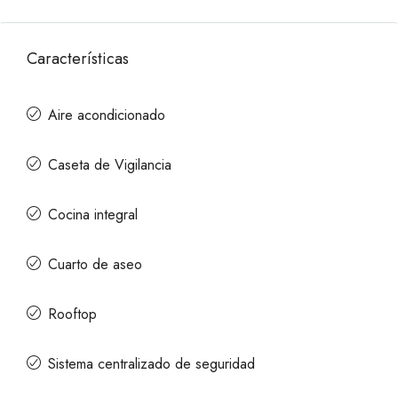
Características
Aire acondicionado
Caseta de Vigilancia
Cocina integral
Cuarto de aseo
Rooftop
Sistema centralizado de seguridad