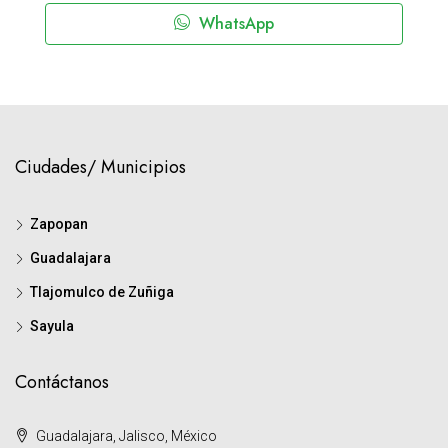
WhatsApp
Ciudades/ Municipios
Zapopan
Guadalajara
Tlajomulco de Zuñiga
Sayula
Contáctanos
Guadalajara, Jalisco, México