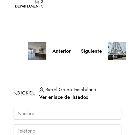
2
DEPARTAMENTO
Anterior
Siguiente
Bickel Grupo Inmobiliario
Ver enlace de listados