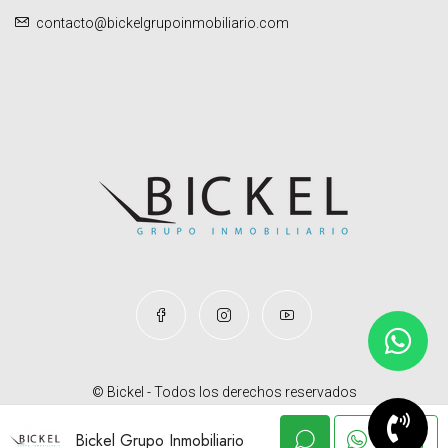
contacto@bickelgrupoinmobiliario.com
© Bickel - Todos los derechos reservados
Bickel Grupo Inmobiliario