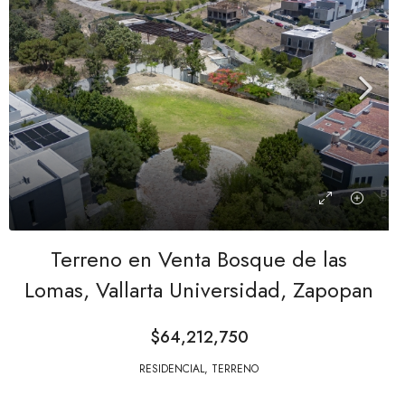
Terreno en Venta Bosque de las
Lomas, Vallarta Universidad, Zapopan
$64,212,750
RESIDENCIAL, TERRENO